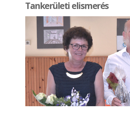
Tankerületi elismerés