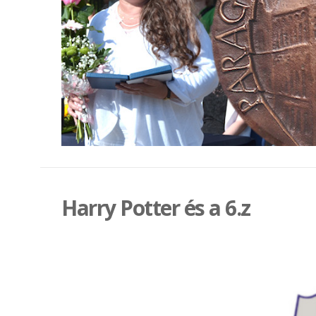
Harry Potter és a 6.z