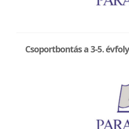
Csoportbontás a 3-5. évfo