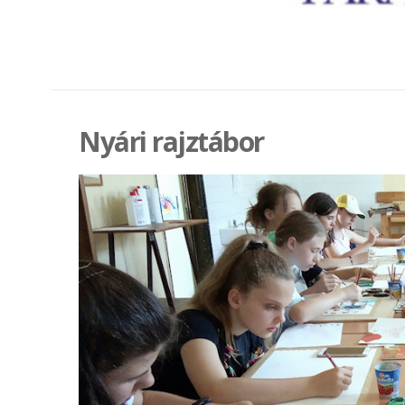
Nyári rajztábor