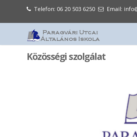
Telefon: 06 20 503 6250
Email: info
Közösségi szolgálat