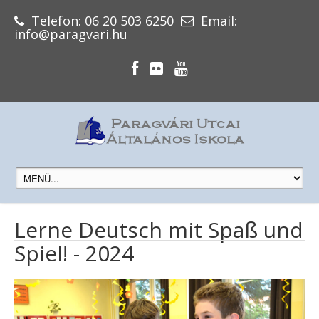
Telefon: 06 20 503 6250
Email:
info@paragvari.hu
Lerne Deutsch mit Spaß und
Spiel! - 2024