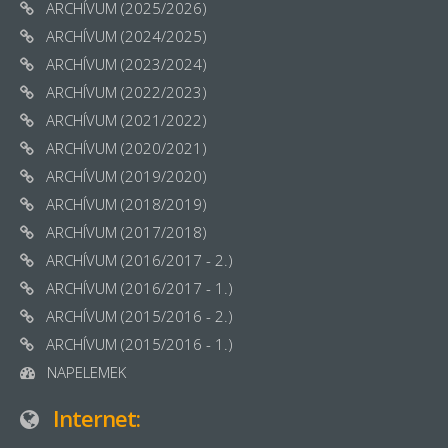
ARCHÍVUM (2025/2026)
ARCHÍVUM (2024/2025)
ARCHÍVUM (2023/2024)
ARCHÍVUM (2022/2023)
ARCHÍVUM (2021/2022)
ARCHÍVUM (2020/2021)
ARCHÍVUM (2019/2020)
ARCHÍVUM (2018/2019)
ARCHÍVUM (2017/2018)
ARCHÍVUM (2016/2017 - 2.)
ARCHÍVUM (2016/2017 - 1.)
ARCHÍVUM (2015/2016 - 2.)
ARCHÍVUM (2015/2016 - 1.)
NAPELEMEK
Internet: