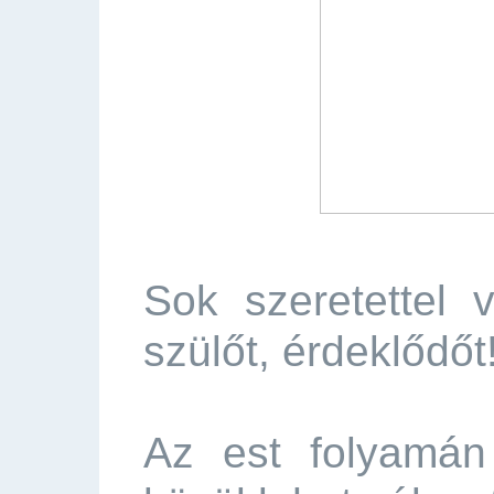
Sok szeretettel
szülőt, érdeklődőt
Az est folyamán