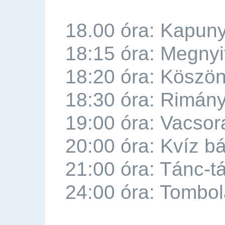
18.00 óra: Kapuny
18:15 óra: Megny
18:20 óra: Köszön
18:30 óra: Rimány
19:00 óra: Vacsor
20:00 óra: Kvíz b
21:00 óra: Tánc-t
24:00 óra: Tombo